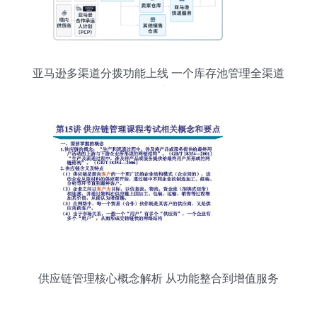
亚马逊多渠道分拨功能上线 一个库存池管理全渠道
供货，优化供应链管理服务
供应链管理核心概念解析 从功能整合到增值服务