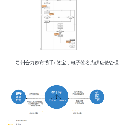
贵州合力超市携手e签宝，电子签名为供应链管理
减负