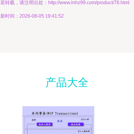
若转载，请注明出处：http://www.lnhz99.com/product/76.html
新时间：2026-08-05 19:41:52
产品大全