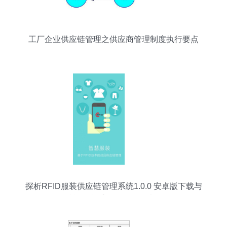
工厂企业供应链管理之供应商管理制度执行要点
探析RFID服装供应链管理系统1.0.0 安卓版下载与
赋能红鼠手游网的服务升级