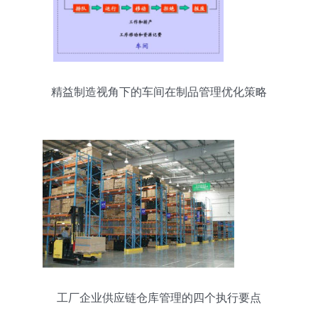
精益制造视角下的车间在制品管理优化策略
工厂企业供应链仓库管理的四个执行要点