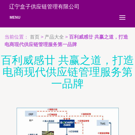
辽宁盒子供应链管理有限公司
MENU
当前位置：
首页
>
产品大全
>
百利威感廿 共赢之道，打造
电商现代供应链管理服务第一品牌
百利威感廿 共赢之道，打造
电商现代供应链管理服务第
一品牌